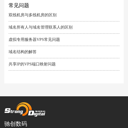
常见问题
双线机房与多线机房的区别
域名所有人与域名管理联系人的区别
虚拟专用服务器VPS常见问题
域名结构的解答
共享IP的VPS端口映射问题
驰创数码