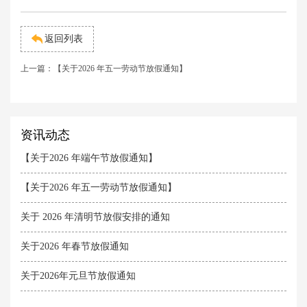
返回列表
上一篇：
【关于2026 年五一劳动节放假通知】
资讯动态
【关于2026 年端午节放假通知】
【关于2026 年五一劳动节放假通知】
关于 2026 年清明节放假安排的通知
关于2026 年春节放假通知
关于2026年元旦节放假通知