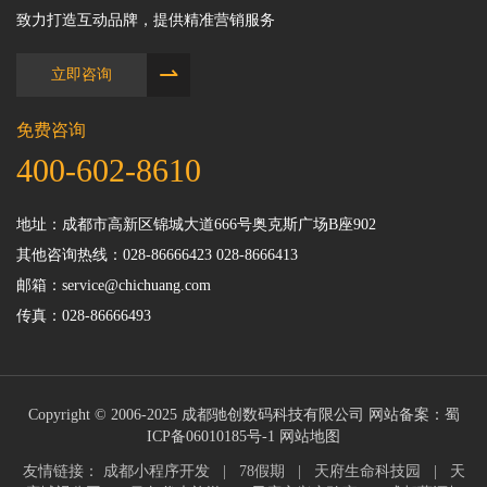
致力打造互动品牌，提供精准营销服务
⇀
立即咨询
免费咨询
400-602-8610
地址：成都市高新区锦城大道666号奥克斯广场B座902
其他咨询热线：028-86666423 028-8666413
邮箱：service@chichuang.com
传真：028-86666493
Copyright © 2006-2025 成都驰创数码科技有限公司 网站备案：
蜀
ICP备06010185号-1
网站地图
友情链接：
成都小程序开发
|
78假期
|
天府生命科技园
|
天