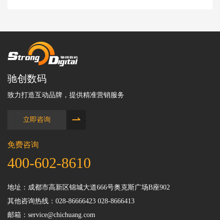
驰创数码
致力打造互动品牌，提供精准营销服务
⇀
立即咨询
免费咨询
400-602-8610
地址：成都市高新区锦城大道666号奥克斯广场B座902
其他咨询热线：028-86666423 028-8666413
邮箱：service@chichuang.com