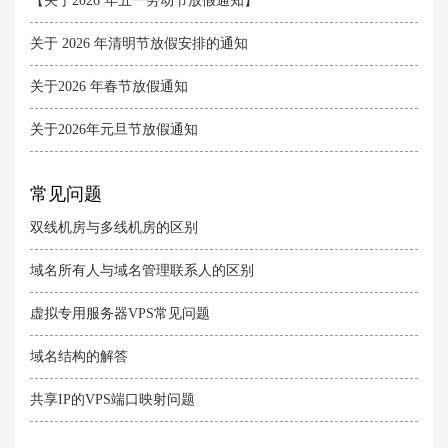
【关于2026 年五一劳动节放假通知】
关于 2026 年清明节放假安排的通知
关于2026 年春节放假通知
关于2026年元旦节放假通知
常见问题
双线机房与多线机房的区别
域名所有人与域名管理联系人的区别
虚拟专用服务器VPS常见问题
域名结构的解答
共享IP的VPS端口映射问题