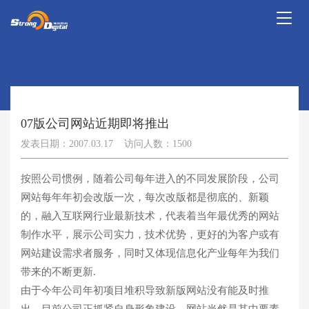
Toggl
naviga
07版公司网站近期即将推出
发表日期：2007.03.17 访问人数：1500
按照公司惯例，随着公司每年进入的不同发展阶段，公司
网站每年年初会改版一次，每次改版都是彻底的、新颖
的，融入互联网行业最新技术，代表着当年最优秀的网站
制作水平，展示公司实力，技术优势，更好的为客户或有
网站建设需求者服务，同时又体现信息化产业每年为我们
带来的不断更新.
由于今年公司年初项目堆积导致新版网站没有能及时推
出，目前公司正抓紧自身形象建设，网站当然是其中要素