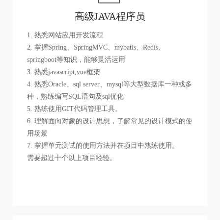
高级JAVA程序员
1. 熟悉网站应用开发流程
2. 掌握Spring、SpringMVC、mybatis、Redis、
springboot等知识，能够灵活运用
3. 熟悉javascript,vue框架
4. 熟悉Oracle、sql server、mysql等大型数据库一种或多
种，熟练编写SQL语句及sql优化
5. 熟练使用GIT代码管理工具。
6. 理解面向对象的设计思想，了解常见的设计模式的使
用场景
7. 掌握单元测试的使用方法并在项目中熟练使用。
需要超过十个以上项目经验。