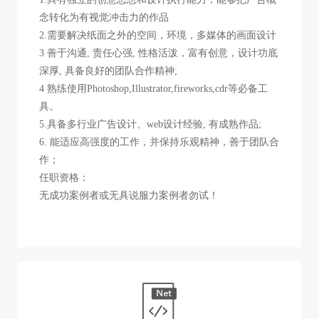
念转化为有视觉冲击力的作品
2.需要解决纸面之外的空间，环境，多媒体的画面设计
3 善于沟通, 责任心强, 性格活泼，富有创意，设计功底
深厚, 具备良好的团队合作精神;
4 熟练使用Photoshop,Illustrator,fireworks,cdr等必备工
具。
5.具备多行业广告设计、web设计经验, 有成熟作品;
6. 能适应高强度的工作，并保持乐观精神，善于团队合
作；
任职资格：
无成功案例者或无具说服力案例者勿试！