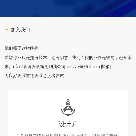
加入我们
我们需要这样的你
希望你不只是拥有技术，还有创意 . 我们回报的不仅是银两，还有未
来。(应聘者请发送简历到我公司 roeyvivi@163.com 邮箱)
无良好职业道德职业态度者勿试！
设计师
1.具有独立的创意思想和设计执行能力，能够把广告概