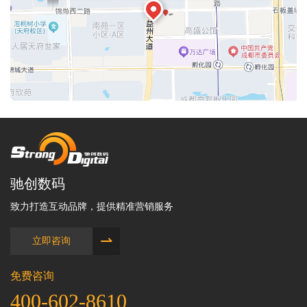
驰创数码
致力打造互动品牌，提供精准营销服务
⇀
立即咨询
免费咨询
400-602-8610